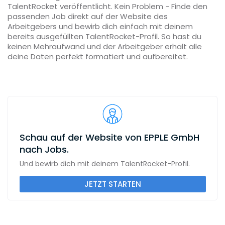
TalentRocket veröffentlicht. Kein Problem - Finde den
passenden Job direkt auf der Website des
Arbeitgebers und bewirb dich einfach mit deinem
bereits ausgefüllten TalentRocket-Profil. So hast du
keinen Mehraufwand und der Arbeitgeber erhält alle
deine Daten perfekt formatiert und aufbereitet.
Schau auf der Website von EPPLE GmbH
nach Jobs.
Und bewirb dich mit deinem TalentRocket-Profil.
JETZT STARTEN