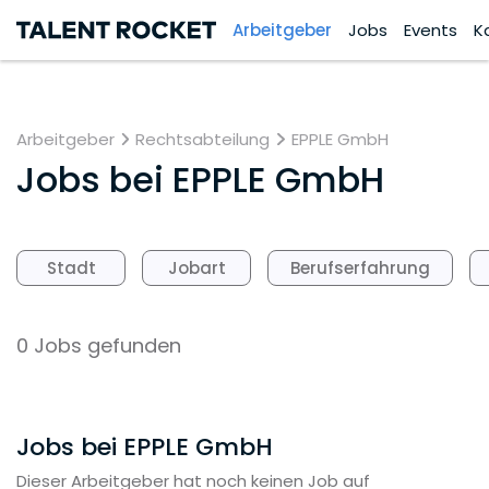
Arbeitgeber
Jobs
Events
K
Arbeitgeber
Rechtsabteilung
EPPLE GmbH
Jobs bei
EPPLE GmbH
Stadt
Jobart
Berufserfahrung
0 Jobs gefunden
Jobs bei EPPLE GmbH
Dieser Arbeitgeber hat noch keinen Job auf