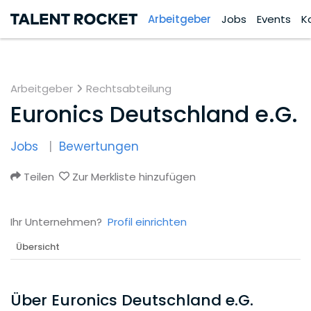
Arbeitgeber
Jobs
Events
K
Arbeitgeber
Rechtsabteilung
Euronics Deutschland e.G.
Jobs
Bewertungen
Teilen
Zur Merkliste hinzufügen
Ihr Unternehmen?
Profil einrichten
Übersicht
Über Euronics Deutschland e.G.