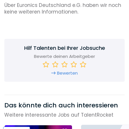
Über Euronics Deutschland e.G. haben wir noch
keine weiteren Informationen.
Hilf Talenten bei Ihrer Jobsuche
Bewerte deinen Arbeitgeber
Bewerten
Das könnte dich auch interessieren
Weitere interessante Jobs auf TalentRocket