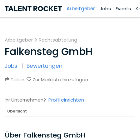
Arbeitgeber
Jobs
Events
K
Arbeitgeber
Rechtsabteilung
Falkensteg GmbH
Jobs
Bewertungen
Teilen
Zur Merkliste hinzufügen
Ihr Unternehmen?
Profil einrichten
Übersicht
Über Falkensteg GmbH