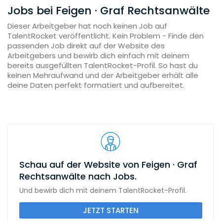
Jobs bei Feigen · Graf Rechtsanwälte
Dieser Arbeitgeber hat noch keinen Job auf
TalentRocket veröffentlicht. Kein Problem - Finde den
passenden Job direkt auf der Website des
Arbeitgebers und bewirb dich einfach mit deinem
bereits ausgefüllten TalentRocket-Profil. So hast du
keinen Mehraufwand und der Arbeitgeber erhält alle
deine Daten perfekt formatiert und aufbereitet.
Schau auf der Website von Feigen · Graf
Rechtsanwälte nach Jobs.
Und bewirb dich mit deinem TalentRocket-Profil.
JETZT STARTEN