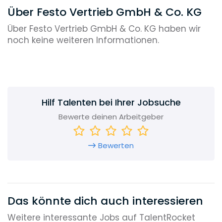
Über Festo Vertrieb GmbH & Co. KG
Über Festo Vertrieb GmbH & Co. KG haben wir
noch keine weiteren Informationen.
Hilf Talenten bei Ihrer Jobsuche
Bewerte deinen Arbeitgeber
Bewerten
Das könnte dich auch interessieren
Weitere interessante Jobs auf TalentRocket