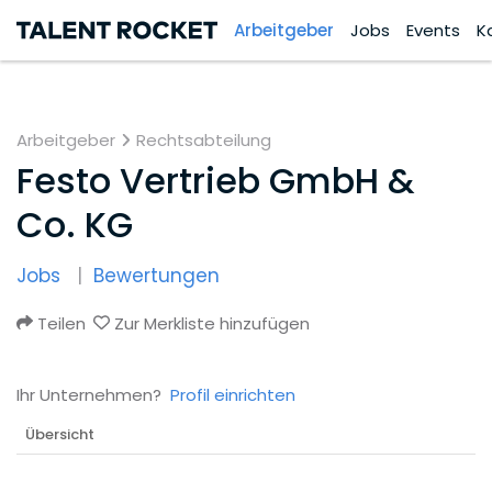
Arbeitgeber
Jobs
Events
K
Arbeitgeber
Rechtsabteilung
Festo Vertrieb GmbH &
Co. KG
Jobs
Bewertungen
Teilen
Zur Merkliste hinzufügen
Ihr Unternehmen?
Profil einrichten
Übersicht