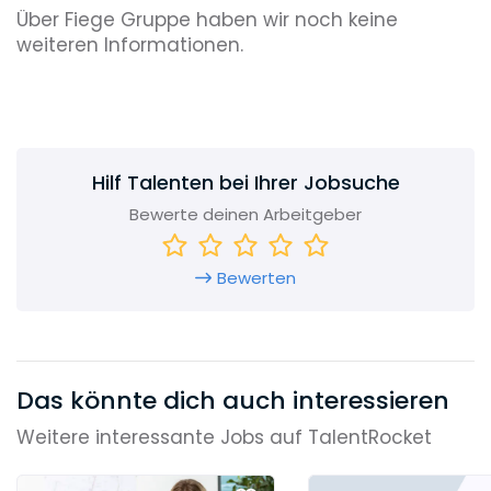
Über Fiege Gruppe haben wir noch keine
weiteren Informationen.
Hilf Talenten bei Ihrer Jobsuche
Bewerte deinen Arbeitgeber
Bewerten
Das könnte dich auch interessieren
Weitere interessante Jobs auf TalentRocket