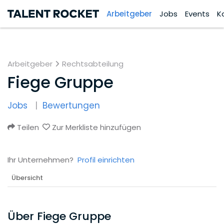
Arbeitgeber
Jobs
Events
K
Arbeitgeber
Rechtsabteilung
Fiege Gruppe
Jobs
Bewertungen
Teilen
Zur Merkliste hinzufügen
Ihr Unternehmen?
Profil einrichten
Übersicht
Über Fiege Gruppe