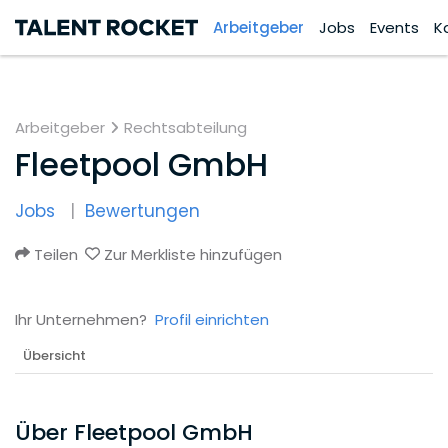
Arbeitgeber
Jobs
Events
K
Arbeitgeber
Rechtsabteilung
Fleetpool GmbH
Jobs
Bewertungen
Teilen
Zur Merkliste hinzufügen
Ihr Unternehmen?
Profil einrichten
Übersicht
Über Fleetpool GmbH