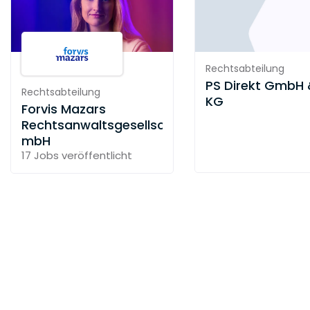
Rechtsabteilung
PS Direkt GmbH 
Rechtsabteilung
KG
Forvis Mazars
Rechtsanwaltsgesellschaft
mbH
17 Jobs
veröffentlicht