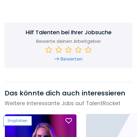
Hilf Talenten bei Ihrer Jobsuche
Bewerte deinen Arbeitgeber
Bewerten
Das könnte dich auch interessieren
Weitere interessante Jobs auf TalentRocket
Empfohlen