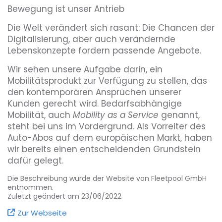
Bewegung ist unser Antrieb
Die Welt verändert sich rasant: Die Chancen der
Digitalisierung, aber auch verändernde
Lebenskonzepte fordern passende Angebote.
Wir sehen unsere Aufgabe darin, ein
Mobilitätsprodukt zur Verfügung zu stellen, das
den kontemporären Ansprüchen unserer
Kunden gerecht wird. Bedarfsabhängige
Mobilität, auch
Mobility as
a Service
genannt,
steht bei uns im Vordergrund. Als Vorreiter des
Auto-Abos auf dem europäischen Markt, haben
wir bereits einen entscheidenden Grundstein
dafür gelegt.
Die Beschreibung wurde der Website von Fleetpool GmbH
entnommen.
Zuletzt geändert am 23/06/2022
Zur Webseite