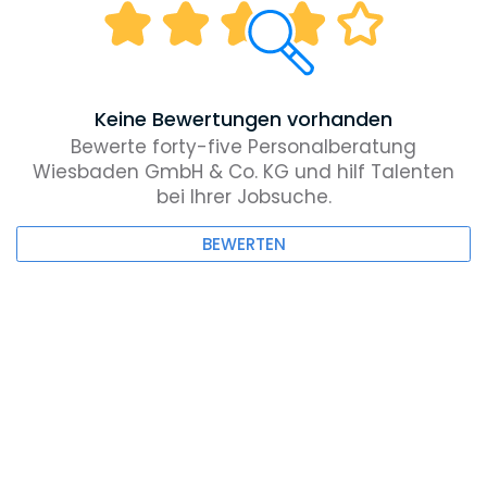
Keine Bewertungen vorhanden
Bewerte forty-five Personalberatung
Wiesbaden GmbH & Co. KG und hilf Talenten
bei Ihrer Jobsuche.
BEWERTEN