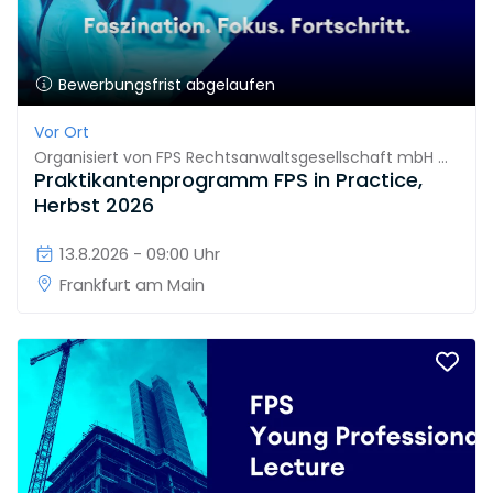
Bewerbungsfrist abgelaufen
Vor Ort
Organisiert von
FPS Rechtsanwaltsgesellschaft mbH & Co. KG
Praktikantenprogramm FPS in Practice,
Herbst 2026
13.8.2026 - 09:00 Uhr
Frankfurt am Main