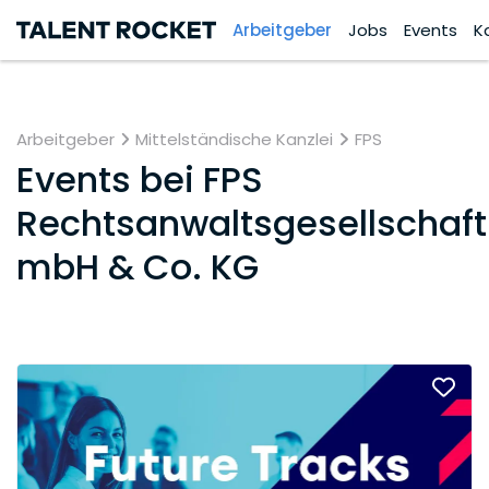
Arbeitgeber
Jobs
Events
K
Arbeitgeber
Mittelständische Kanzlei
FPS
Events bei
FPS
Rechtsanwaltsgesellschaft
mbH & Co. KG