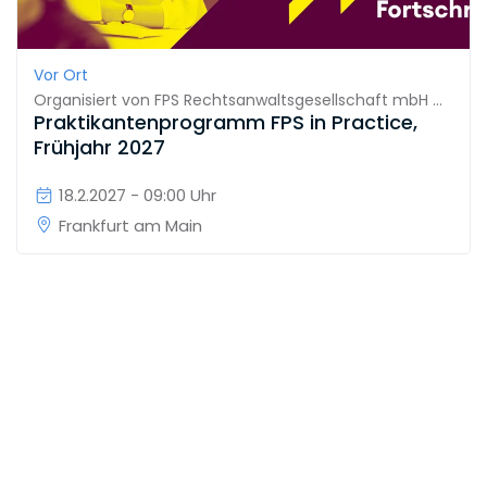
Vor Ort
Organisiert von
FPS Rechtsanwaltsgesellschaft mbH & Co. KG
Praktikantenprogramm FPS in Practice,
Frühjahr 2027
18.2.2027 - 09:00 Uhr
Frankfurt am Main