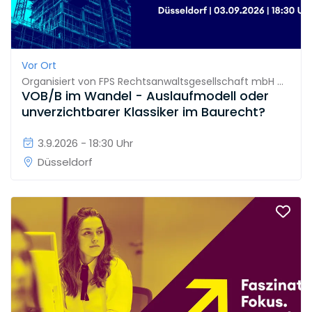
Vor Ort
Organisiert von
FPS Rechtsanwaltsgesellschaft mbH & Co. KG
VOB/B im Wandel - Auslaufmodell oder
unverzichtbarer Klassiker im Baurecht?
3.9.2026 - 18:30 Uhr
Düsseldorf