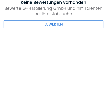
Keine Bewertungen vorhanden
Bewerte G+H Isolierung GmbH und hilf Talenten
bei Ihrer Jobsuche.
BEWERTEN