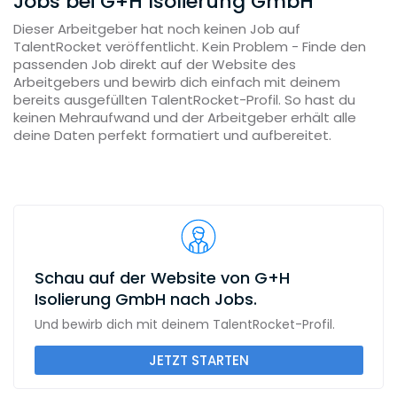
Jobs bei G+H Isolierung GmbH
Dieser Arbeitgeber hat noch keinen Job auf
TalentRocket veröffentlicht. Kein Problem - Finde den
passenden Job direkt auf der Website des
Arbeitgebers und bewirb dich einfach mit deinem
bereits ausgefüllten TalentRocket-Profil. So hast du
keinen Mehraufwand und der Arbeitgeber erhält alle
deine Daten perfekt formatiert und aufbereitet.
Schau auf der Website von G+H
Isolierung GmbH nach Jobs.
Und bewirb dich mit deinem TalentRocket-Profil.
JETZT STARTEN