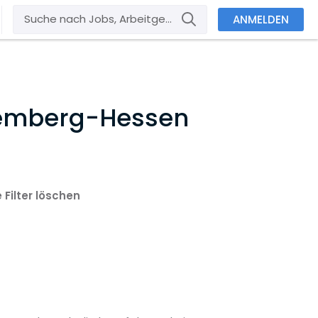
ANMELDEN
emberg-Hessen
e Filter löschen