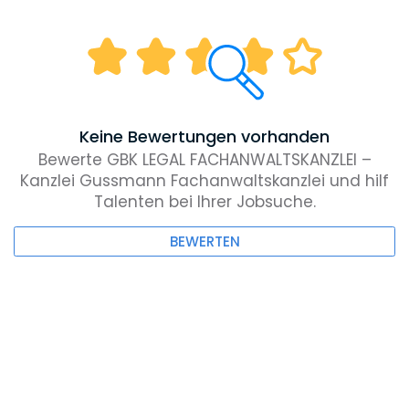
Keine Bewertungen vorhanden
Bewerte GBK LEGAL FACHANWALTSKANZLEI –
Kanzlei Gussmann Fachanwaltskanzlei und hilf
Talenten bei Ihrer Jobsuche.
BEWERTEN