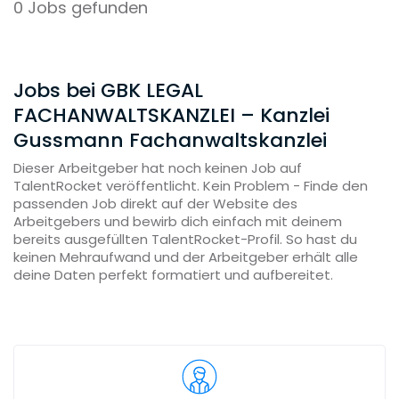
0 Jobs gefunden
Jobs bei GBK LEGAL
FACHANWALTSKANZLEI – Kanzlei
Gussmann Fachanwaltskanzlei
Dieser Arbeitgeber hat noch keinen Job auf
TalentRocket veröffentlicht. Kein Problem - Finde den
passenden Job direkt auf der Website des
Arbeitgebers und bewirb dich einfach mit deinem
bereits ausgefüllten TalentRocket-Profil. So hast du
keinen Mehraufwand und der Arbeitgeber erhält alle
deine Daten perfekt formatiert und aufbereitet.