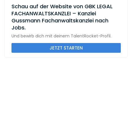
Schau auf der Website von GBK LEGAL
FACHANWALTSKANZLEI – Kanzlei
Gussmann Fachanwaltskanzlei nach
Jobs.
Und bewirb dich mit deinem TalentRocket-Profil.
JETZT STARTEN