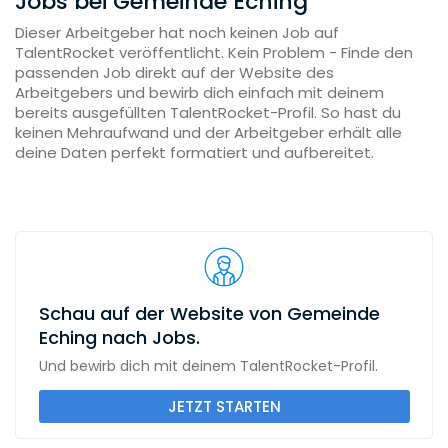
Jobs bei Gemeinde Eching
Dieser Arbeitgeber hat noch keinen Job auf
TalentRocket veröffentlicht. Kein Problem - Finde den
passenden Job direkt auf der Website des
Arbeitgebers und bewirb dich einfach mit deinem
bereits ausgefüllten TalentRocket-Profil. So hast du
keinen Mehraufwand und der Arbeitgeber erhält alle
deine Daten perfekt formatiert und aufbereitet.
Schau auf der Website von Gemeinde
Eching nach Jobs.
Und bewirb dich mit deinem TalentRocket-Profil.
JETZT STARTEN