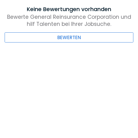
Keine Bewertungen vorhanden
Bewerte General Reinsurance Corporation und
hilf Talenten bei Ihrer Jobsuche.
BEWERTEN