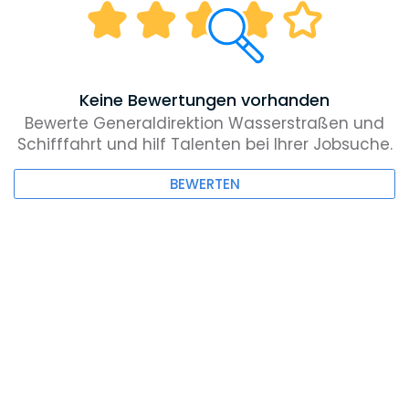
Keine Bewertungen vorhanden
Bewerte Generaldirektion Wasserstraßen und
Schifffahrt und hilf Talenten bei Ihrer Jobsuche.
BEWERTEN