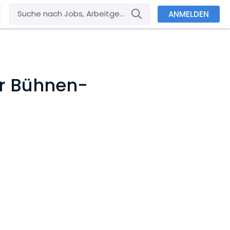
ANMELDEN
r Bühnen-