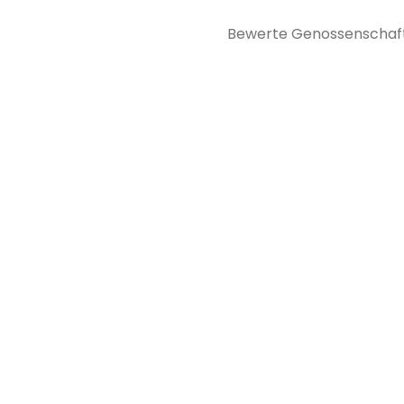
Bewerte Genossenschaft 