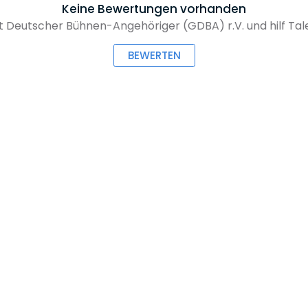
Keine Bewertungen vorhanden
Deutscher Bühnen-Angehöriger (GDBA) r.V. und hilf Tale
BEWERTEN