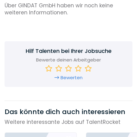
Über GINDAT GmbH haben wir noch keine
weiteren Informationen.
Hilf Talenten bei Ihrer Jobsuche
Bewerte deinen Arbeitgeber
Bewerten
Das könnte dich auch interessieren
Weitere interessante Jobs auf TalentRocket