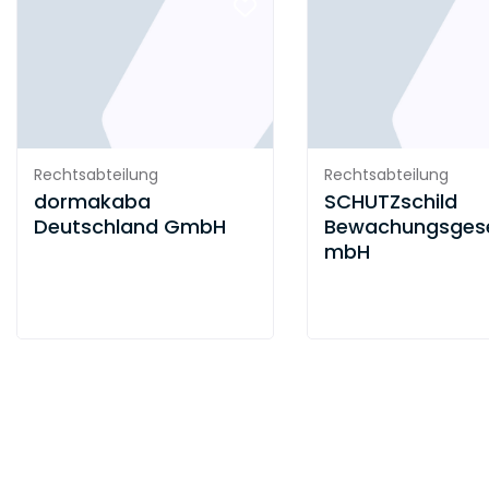
Rechtsabteilung
Rechtsabteilung
dormakaba
SCHUTZschild
Deutschland GmbH
Bewachungsgese
mbH