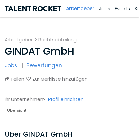
Arbeitgeber
Jobs
Events
K
Arbeitgeber
Rechtsabteilung
GINDAT GmbH
Jobs
Bewertungen
Teilen
Zur Merkliste hinzufügen
Ihr Unternehmen?
Profil einrichten
Übersicht
Über GINDAT GmbH