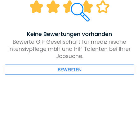
Keine Bewertungen vorhanden
Bewerte GIP Gesellschaft für medizinische
Intensivpflege mbH und hilf Talenten bei Ihrer
Jobsuche.
BEWERTEN