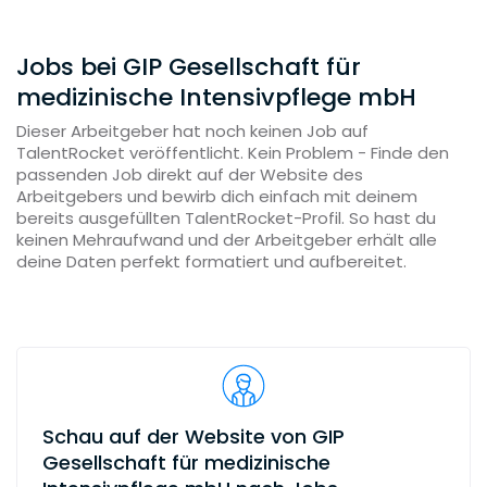
Jobs bei GIP Gesellschaft für
medizinische Intensivpflege mbH
Dieser Arbeitgeber hat noch keinen Job auf
TalentRocket veröffentlicht. Kein Problem - Finde den
passenden Job direkt auf der Website des
Arbeitgebers und bewirb dich einfach mit deinem
bereits ausgefüllten TalentRocket-Profil. So hast du
keinen Mehraufwand und der Arbeitgeber erhält alle
deine Daten perfekt formatiert und aufbereitet.
Schau auf der Website von GIP
Gesellschaft für medizinische