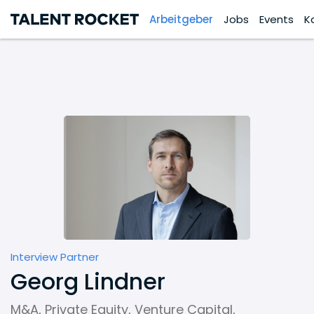
Arbeitgeber
Jobs
Events
K
Interview Partner
Georg Lindner
M&A, Private Equity, Venture Capital,