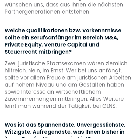
wünschen uns, dass aus ihnen die nächsten
Partnergenerationen entstehen.
Welche Qualifikationen bzw. Vorkenntnisse
sollte ein Berufsanfänger im Bereich M&A,
Private Equity, Venture Capital und
Steuerrecht mitbringen?
Zwei juristische Staatsexamen wären ziemlich
hilfreich. Nein, im Ernst: Wer bei uns anfängt,
sollte vor allem Freude am juristischen Arbeiten
auf hohem Niveau und am Gestalten haben
sowie Interesse an wirtschaftlichem
Zusammenhängen mitbringen. Alles Weitere
lernt man während der Tätigkeit bei GLNS.
Was ist das Spannendste, Unvergesslichste,
Witzigste, Aufregendste, was Ihnen bisher in