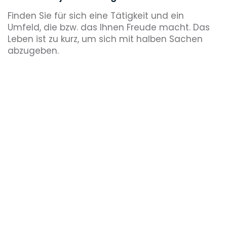
Finden Sie für sich eine Tätigkeit und ein
Umfeld, die bzw. das Ihnen Freude macht. Das
Leben ist zu kurz, um sich mit halben Sachen
abzugeben.