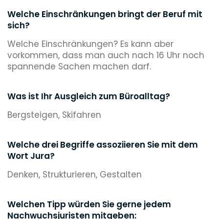
Welche Einschränkungen bringt der Beruf mit
sich?
Welche Einschränkungen? Es kann aber
vorkommen, dass man auch nach 16 Uhr noch
spannende Sachen machen darf.
Was ist Ihr Ausgleich zum Büroalltag?
Bergsteigen, Skifahren
Welche drei Begriffe assoziieren Sie mit dem
Wort Jura?
Denken, Strukturieren, Gestalten
Welchen Tipp würden Sie gerne jedem
Nachwuchsjuristen mitgeben: