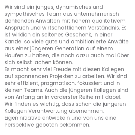
Wir sind ein junges, dynamisches und
sympathisches Team aus unternehmerisch
denkenden Anwälten mit hohem qualitativem
Anspruch und wirtschaftlichem Verständnis. Es
ist wirklich ein seltenes Geschenk, in einer
Kanzlei so viele gute und ambitionierte Anwälte
aus einer jüngeren Generation auf einem
Haufen zu haben, die noch dazu auch mal über
sich selbst lachen können.
Es macht sehr viel Freude mit diesen Kollegen
auf spannenden Projekten zu arbeiten. Wir sind
sehr effizient, pragmatisch, fokussiert und in
kleinen Teams. Auch die jüngeren Kollegen sind
von Anfang an in vorderster Reihe mit dabei.
Wir finden es wichtig, dass schon die jüngeren
Kollegen Verantwortung übernehmen,
Eigeninitiative entwickeln und von uns eine
Perspektive geboten bekommen.