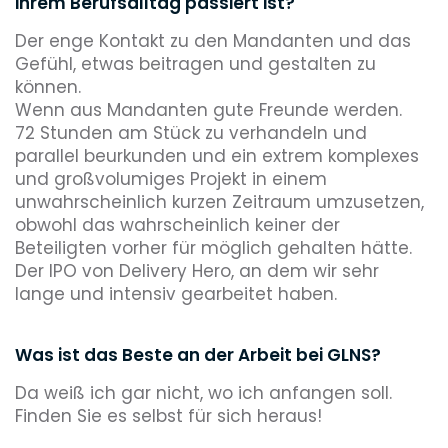
ihrem Berufsalltag passiert ist?
Der enge Kontakt zu den Mandanten und das
Gefühl, etwas beitragen und gestalten zu
können.
Wenn aus Mandanten gute Freunde werden.
72 Stunden am Stück zu verhandeln und
parallel beurkunden und ein extrem komplexes
und großvolumiges Projekt in einem
unwahrscheinlich kurzen Zeitraum umzusetzen,
obwohl das wahrscheinlich keiner der
Beteiligten vorher für möglich gehalten hätte.
Der IPO von Delivery Hero, an dem wir sehr
lange und intensiv gearbeitet haben.
Was ist das Beste an der Arbeit bei GLNS?
Da weiß ich gar nicht, wo ich anfangen soll.
Finden Sie es selbst für sich heraus!