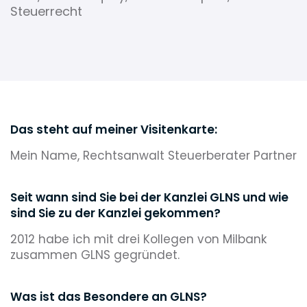
Steuerrecht
Das steht auf meiner Visitenkarte:
Mein Name, Rechtsanwalt Steuerberater Partner
Seit wann sind Sie bei der Kanzlei GLNS und wie
sind Sie zu der Kanzlei gekommen?
2012 habe ich mit drei Kollegen von Milbank
zusammen GLNS gegründet.
Was ist das Besondere an GLNS?