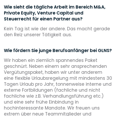
Wie sieht die tägliche Arbeit im Bereich M&A,
Private Equity, Venture Capital und
Steuerrecht für einen Partner aus?
Kein Tag ist wie der andere. Das macht gerade
den Reiz unserer Tätigkeit aus.
Wie fördern Sie junge Berufsanfänger bei GLNS?
Wir haben ein ziemlich spannendes Paket
geschnürt. Neben einem sehr ansprechenden
Vergütungspaket, haben wir unter anderem
eine flexible Urlaubsregelung mit mindestens 30
Tagen Urlaub pro Jahr, tonnenweise interne und
externe Fortbildungen (fachliche und nicht
fachliche wie z.B. Verhandlungsführung etc.)
und eine sehr frühe Einbindung in
hochinteressante Mandate. Wir freuen uns
extrem über neue Teammitglieder und