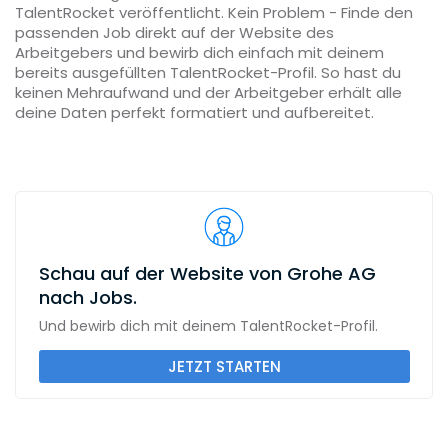
TalentRocket veröffentlicht. Kein Problem - Finde den
passenden Job direkt auf der Website des
Arbeitgebers und bewirb dich einfach mit deinem
bereits ausgefüllten TalentRocket-Profil. So hast du
keinen Mehraufwand und der Arbeitgeber erhält alle
deine Daten perfekt formatiert und aufbereitet.
Schau auf der Website von Grohe AG
nach Jobs.
Und bewirb dich mit deinem TalentRocket-Profil.
JETZT STARTEN