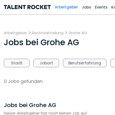
Arbeitgeber
Jobs
Events
K
Arbeitgeber
Rechtsabteilung
Grohe AG
Jobs bei
Grohe AG
Stadt
Jobart
Berufserfahrung
0 Jobs gefunden
Jobs bei Grohe AG
Dieser Arbeitgeber hat noch keinen Job auf