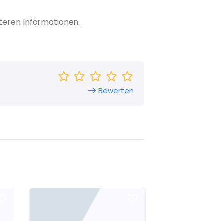
teren Informationen.
Bewerten