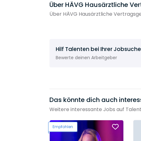
Über HÄVG Hausärztliche Ver
Über HÄVG Hausärztliche Vertragsge
Hilf Talenten bei Ihrer Jobsuche
Bewerte deinen Arbeitgeber
Das könnte dich auch interes
Weitere interessante Jobs auf Talen
Empfohlen