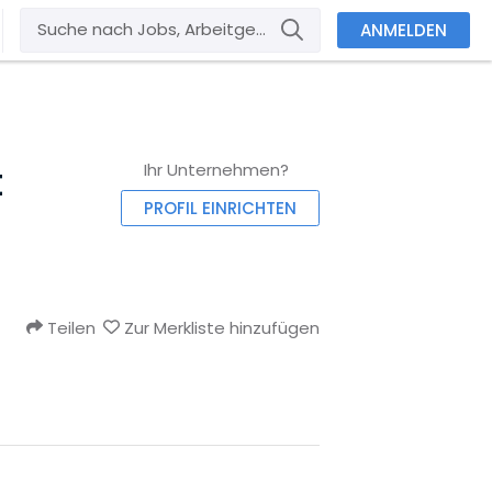
ANMELDEN
t
Ihr Unternehmen?
PROFIL EINRICHTEN
Teilen
Zur Merkliste hinzufügen