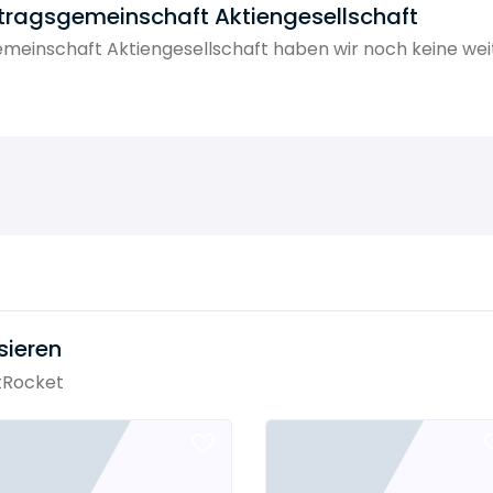
tragsgemeinschaft Aktiengesellschaft
meinschaft Aktiengesellschaft haben wir noch keine wei
sieren
tRocket