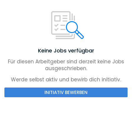
Keine Jobs verfügbar
Für diesen Arbeitgeber sind derzeit keine Jobs
ausgeschrieben.
Werde selbst aktiv und bewirb dich initiativ.
INITIATIV BEWERBEN