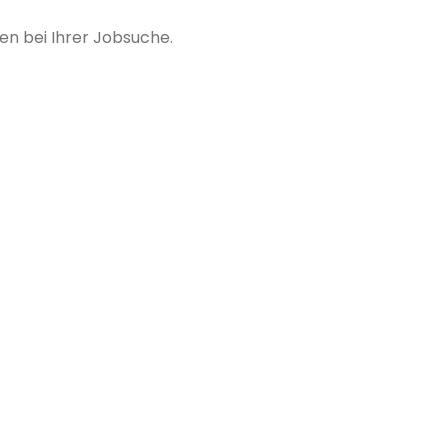
ten bei Ihrer Jobsuche.