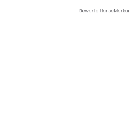
Bewerte HanseMerkur Kr