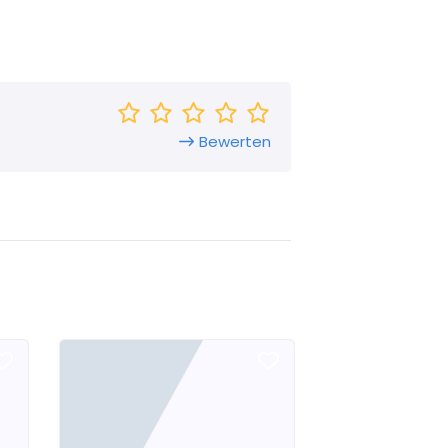
Bewerten