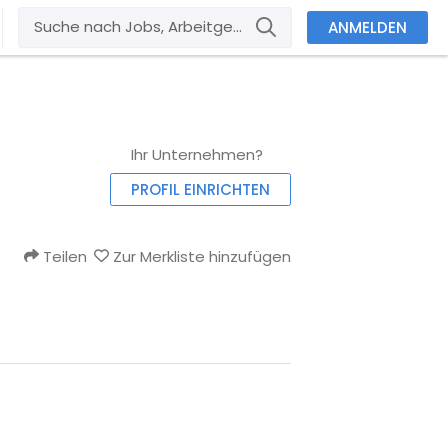
ANMELDEN
Ihr Unternehmen?
PROFIL EINRICHTEN
Teilen
Zur Merkliste hinzufügen