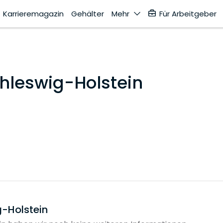
Karrieremagazin
Gehälter
Mehr
Für Arbeitgeber
hleswig-Holstein
-Holstein