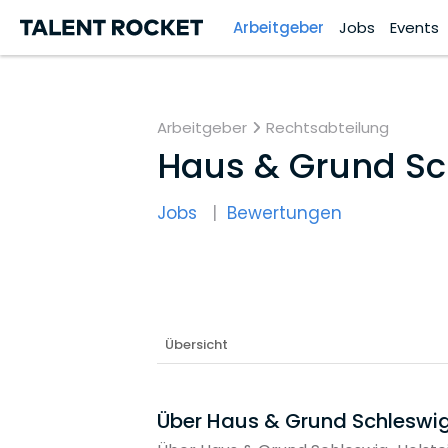
Arbeitgeber
Jobs
Events
Arbeitgeber
Rechtsabteilung
Haus & Grund Sc
Jobs
Bewertungen
Übersicht
Über Haus & Grund Schleswig