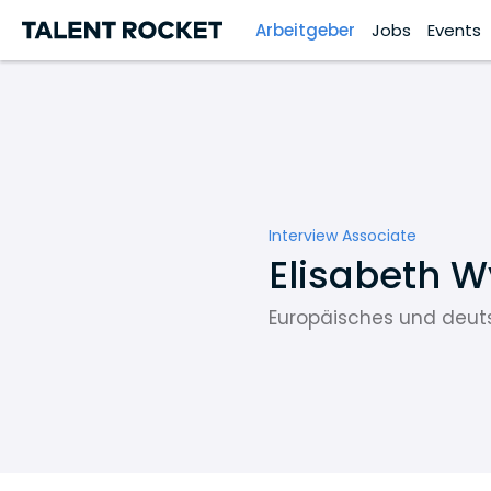
Arbeitgeber
Jobs
Events
Interview Associate
Elisabeth 
Europäisches und deuts