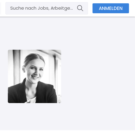
ANMELDEN