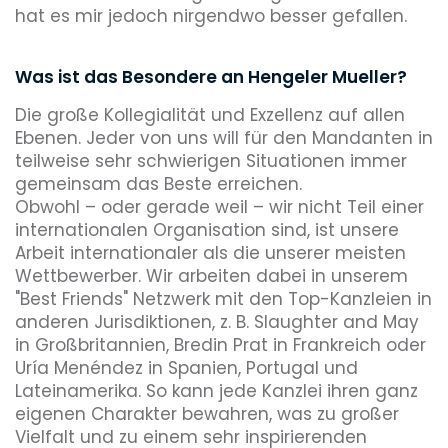
hat es mir jedoch nirgendwo besser gefallen.
Was ist das Besondere an Hengeler Mueller?
Die große Kollegialität und Exzellenz auf allen
Ebenen. Jeder von uns will für den Mandanten in
teilweise sehr schwierigen Situationen immer
gemeinsam das Beste erreichen.
Obwohl – oder gerade weil – wir nicht Teil einer
internationalen Organisation sind, ist unsere
Arbeit internationaler als die unserer meisten
Wettbewerber. Wir arbeiten dabei in unserem
"Best Friends" Netzwerk mit den Top-Kanzleien in
anderen Jurisdiktionen, z. B. Slaughter and May
in Großbritannien, Bredin Prat in Frankreich oder
Uría Menéndez in Spanien, Portugal und
Lateinamerika. So kann jede Kanzlei ihren ganz
eigenen Charakter bewahren, was zu großer
Vielfalt und zu einem sehr inspirierenden