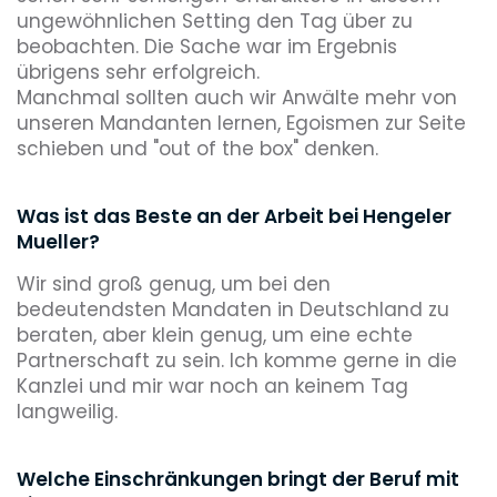
ungewöhnlichen Setting den Tag über zu
beobachten. Die Sache war im Ergebnis
übrigens sehr erfolgreich.
Manchmal sollten auch wir Anwälte mehr von
unseren Mandanten lernen, Egoismen zur Seite
schieben und "out of the box" denken.
Was ist das Beste an der Arbeit bei Hengeler
Mueller?
Wir sind groß genug, um bei den
bedeutendsten Mandaten in Deutschland zu
beraten, aber klein genug, um eine echte
Partnerschaft zu sein. Ich komme gerne in die
Kanzlei und mir war noch an keinem Tag
langweilig.
Welche Einschränkungen bringt der Beruf mit