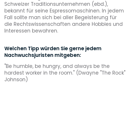
Schweizer Traditionsunternehmen (ebd.),
bekannt für seine Espressomaschinen. In jedem
Fall sollte man sich bei aller Begeisterung für
die Rechtswissenschaften andere Hobbies und
Interessen bewahren.
Welchen Tipp würden Sie gerne jedem
Nachwuchsjuristen mitgeben:
"Be humble, be hungry, and always be the
hardest worker in the room." (Dwayne "The Rock"
Johnson)