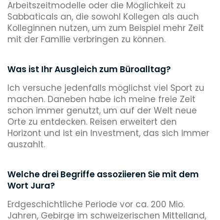
Arbeitszeitmodelle oder die Möglichkeit zu
Sabbaticals an, die sowohl Kollegen als auch
Kolleginnen nutzen, um zum Beispiel mehr Zeit
mit der Familie verbringen zu können.
Was ist Ihr Ausgleich zum Büroalltag?
Ich versuche jedenfalls möglichst viel Sport zu
machen. Daneben habe ich meine freie Zeit
schon immer genutzt, um auf der Welt neue
Orte zu entdecken. Reisen erweitert den
Horizont und ist ein Investment, das sich immer
auszahlt.
Welche drei Begriffe assoziieren Sie mit dem
Wort Jura?
Erdgeschichtliche Periode vor ca. 200 Mio.
Jahren, Gebirge im schweizerischen Mittelland,