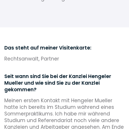
Das steht auf meiner Visitenkarte:
Rechtsanwalt, Partner
Seit wann sind Sie bei der Kanzlei Hengeler
Mueller und wie sind Sie zu der Kanzlei
gekommen?
Meinen ersten Kontakt mit Hengeler Mueller
hatte ich bereits im Studium während eines
Sommerpraktikums. Ich habe mir während
Studium und Referendariat noch viele andere
Kanzleien und Arbeitgeber angesehen. Am Ende