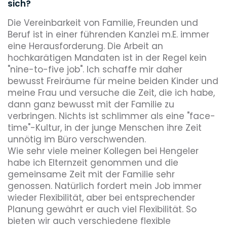
sich?
Die Vereinbarkeit von Familie, Freunden und
Beruf ist in einer führenden Kanzlei m.E. immer
eine Herausforderung. Die Arbeit an
hochkarätigen Mandaten ist in der Regel kein
"nine-to-five job". Ich schaffe mir daher
bewusst Freiräume für meine beiden Kinder und
meine Frau und versuche die Zeit, die ich habe,
dann ganz bewusst mit der Familie zu
verbringen. Nichts ist schlimmer als eine "face-
time"-Kultur, in der junge Menschen ihre Zeit
unnötig im Büro verschwenden.
Wie sehr viele meiner Kollegen bei Hengeler
habe ich Elternzeit genommen und die
gemeinsame Zeit mit der Familie sehr
genossen. Natürlich fordert mein Job immer
wieder Flexibilität, aber bei entsprechender
Planung gewährt er auch viel Flexibilität. So
bieten wir auch verschiedene flexible