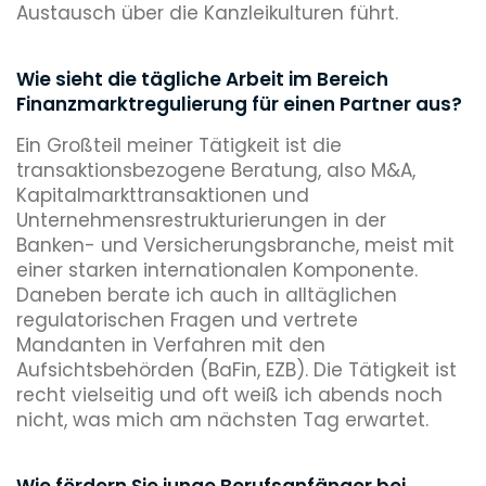
Austausch über die Kanzleikulturen führt.
Wie sieht die tägliche Arbeit im Bereich
Finanzmarktregulierung für einen Partner aus?
Ein Großteil meiner Tätigkeit ist die
transaktionsbezogene Beratung, also M&A,
Kapitalmarkttransaktionen und
Unternehmensrestrukturierungen in der
Banken- und Versicherungsbranche, meist mit
einer starken internationalen Komponente.
Daneben berate ich auch in alltäglichen
regulatorischen Fragen und vertrete
Mandanten in Verfahren mit den
Aufsichtsbehörden (BaFin, EZB). Die Tätigkeit ist
recht vielseitig und oft weiß ich abends noch
nicht, was mich am nächsten Tag erwartet.
Wie fördern Sie junge Berufsanfänger bei