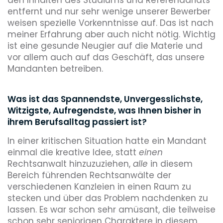
entfernt und nur sehr wenige unserer Bewerber
weisen spezielle Vorkenntnisse auf. Das ist nach
meiner Erfahrung aber auch nicht nötig. Wichtig
ist eine gesunde Neugier auf die Materie und
vor allem auch auf das Geschäft, das unsere
Mandanten betreiben.
Was ist das Spannendste, Unvergesslichste,
Witzigste, Aufregendste, was Ihnen bisher in
ihrem Berufsalltag passiert ist?
In einer kritischen Situation hatte ein Mandant
einmal die kreative Idee, statt
einen
Rechtsanwalt hinzuzuziehen,
alle
in diesem
Bereich führenden Rechtsanwälte der
verschiedenen Kanzleien in einen Raum zu
stecken und über das Problem nachdenken zu
lassen. Es war schon sehr amüsant, die teilweise
schon sehr seniorigen Charaktere in diesem