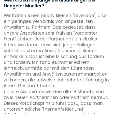
Hengeler Mueller?
Wir haben einen relativ kleinen "Leverage", also
ein geringes Verhältnis von angestellten
Anwälten zu Partnern. Das bedeutet, dass
unsere Associates sehr früh an "vorderster
Front" stehen. Jeder Partner hat ein vitales
Interesse daran, dass sich junge Kollegen
schnell zu starken Anwaltspersönlichkeiten
entwickeln. Das ist eine Mischung aus fördern
und fordern. Ich fand es immer extrem
lehrreich, unmittelbar mit den führenden
Anwältinnen und Anwälten zusammenarbeiten
zu können, die teilweise Jahrzehnte Erfahrung in
ihrem Geschäft haben.
Unsere Associates werden alle 18 Monate von
zwei neuen Partnerinnen oder Partnern betreut.
Dieses Rotationsprinzip führt dazu, dass man
unterschiedliche Themenfelder und