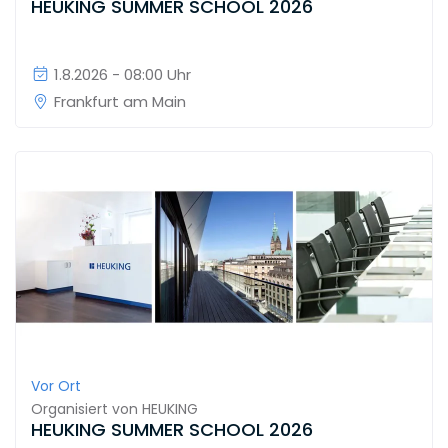
HEUKING SUMMER SCHOOL 2026
1.8.2026 - 08:00 Uhr
Frankfurt am Main
Vor Ort
Organisiert von
HEUKING
HEUKING SUMMER SCHOOL 2026