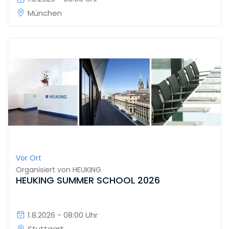
München
Vor Ort
Organisiert von
HEUKING
HEUKING SUMMER SCHOOL 2026
1.8.2026 - 08:00 Uhr
Stuttgart