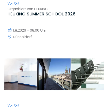
Vor Ort
Organisiert von
HEUKING
HEUKING SUMMER SCHOOL 2026
1.8.2026 - 08:00 Uhr
Düsseldorf
Vor Ort