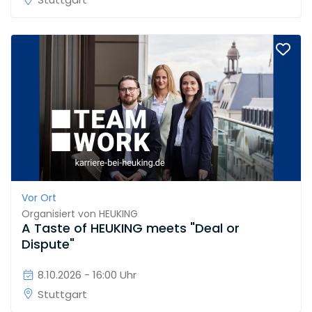
Vor Ort
Organisiert von
HEUKING
A Taste of HEUKING meets "Deal or
Dispute"
8.10.2026 - 16:00 Uhr
Stuttgart