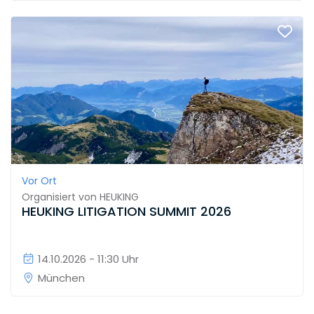
Vor Ort
Organisiert von
HEUKING
HEUKING LITIGATION SUMMIT 2026
14.10.2026 - 11:30 Uhr
München