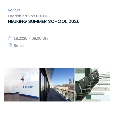
Vor Ort
Organisiert von
HEUKING
HEUKING SUMMER SCHOOL 2026
1.8.2026 - 08:00 Uhr
Berlin