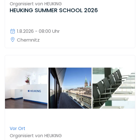
Organisiert von
HEUKING
HEUKING SUMMER SCHOOL 2026
1.8.2026 - 08:00 Uhr
Chemnitz
Vor Ort
Organisiert von
HEUKING