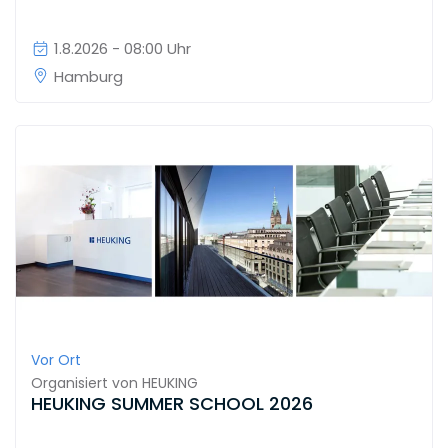
1.8.2026 - 08:00 Uhr
Hamburg
Vor Ort
Organisiert von
HEUKING
HEUKING SUMMER SCHOOL 2026