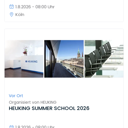
1.8.2026 - 08:00 Uhr
Köln
Vor Ort
Organisiert von
HEUKING
HEUKING SUMMER SCHOOL 2026
1.8.2026 - 08:00 Uhr