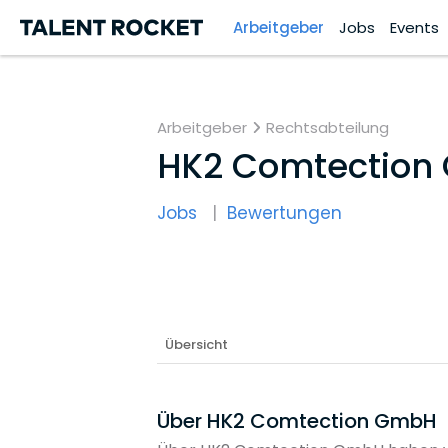
Arbeitgeber
Jobs
Events
Arbeitgeber
Rechtsabteilung
HK2 Comtection
Jobs
Bewertungen
Übersicht
Über HK2 Comtection GmbH