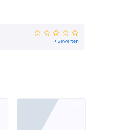
Bewerten