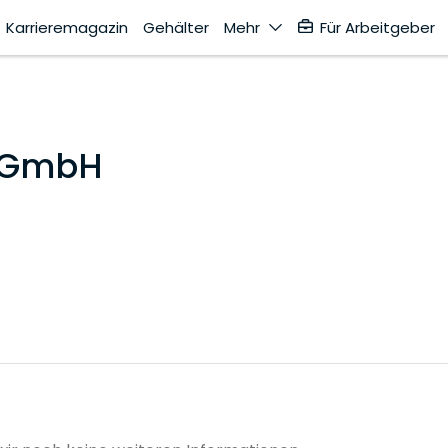
Karrieremagazin
Gehälter
Mehr
Für Arbeitgeber
 GmbH