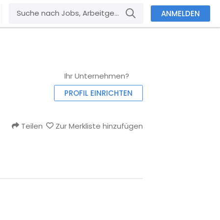
ANMELDEN
Ihr Unternehmen?
PROFIL EINRICHTEN
Teilen
Zur Merkliste hinzufügen