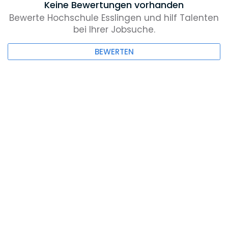
Keine Bewertungen vorhanden
Bewerte Hochschule Esslingen und hilf Talenten
bei Ihrer Jobsuche.
BEWERTEN