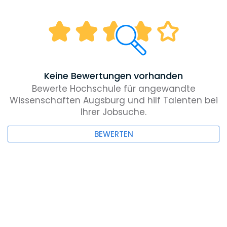
Keine Bewertungen vorhanden
Bewerte Hochschule für angewandte
Wissenschaften Augsburg und hilf Talenten bei
Ihrer Jobsuche.
BEWERTEN