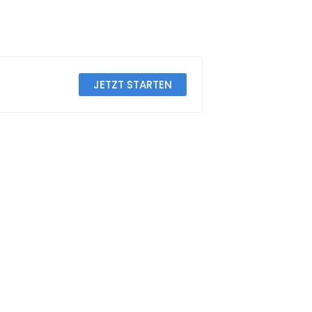
JETZT STARTEN