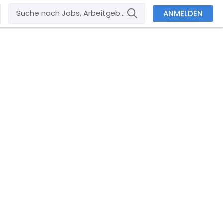
ANMELDEN