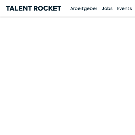
Arbeitgeber
Jobs
Events