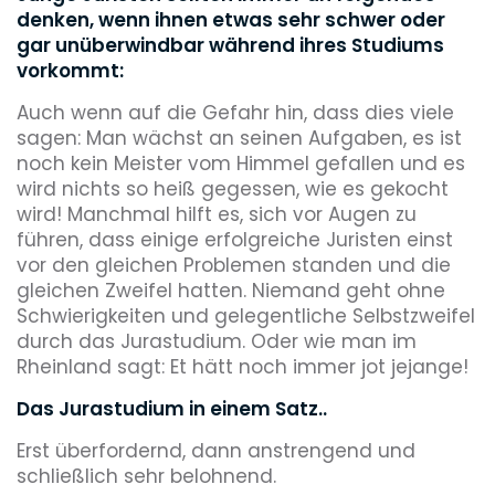
denken, wenn ihnen etwas sehr schwer oder
gar unüberwindbar während ihres Studiums
vorkommt:
Auch wenn auf die Gefahr hin, dass dies viele
sagen: Man wächst an seinen Aufgaben, es ist
noch kein Meister vom Himmel gefallen und es
wird nichts so heiß gegessen, wie es gekocht
wird! Manchmal hilft es, sich vor Augen zu
führen, dass einige erfolgreiche Juristen einst
vor den gleichen Problemen standen und die
gleichen Zweifel hatten. Niemand geht ohne
Schwierigkeiten und gelegentliche Selbstzweifel
durch das Jurastudium. Oder wie man im
Rheinland sagt: Et hätt noch immer jot jejange!
Das Jurastudium in einem Satz..
Erst überfordernd, dann anstrengend und
schließlich sehr belohnend.