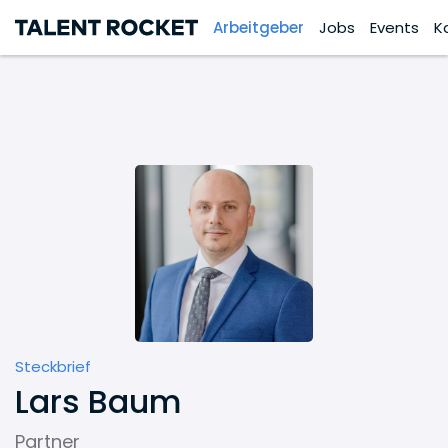
Arbeitgeber
Jobs
Events
K
Steckbrief
Lars Baum
Partner