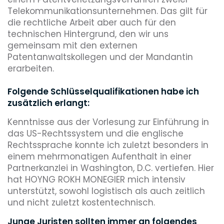
Telekommunikationsunternehmen. Das gilt für
die rechtliche Arbeit aber auch für den
technischen Hintergrund, den wir uns
gemeinsam mit den externen
Patentanwaltskollegen und der Mandantin
erarbeiten.
Folgende Schlüsselqualifikationen habe ich
zusätzlich erlangt:
Kenntnisse aus der Vorlesung zur Einführung in
das US-Rechtssystem und die englische
Rechtssprache konnte ich zuletzt besonders in
einem mehrmonatigen Aufenthalt in einer
Partnerkanzlei in Washington, D.C. vertiefen. Hier
hat HOYNG ROKH MONEGIER mich intensiv
unterstützt, sowohl logistisch als auch zeitlich
und nicht zuletzt kostentechnisch.
Junge Juristen sollten immer an folgendes