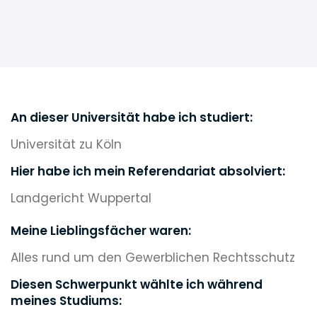
An dieser Universität habe ich studiert:
Universität zu Köln
Hier habe ich mein Referendariat absolviert:
Landgericht Wuppertal
Meine Lieblingsfächer waren:
Alles rund um den Gewerblichen Rechtsschutz
Diesen Schwerpunkt wählte ich während
meines Studiums: