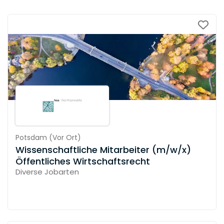
Potsdam
(
Vor Ort
)
Wissenschaftliche Mitarbeiter (m/w/x)
Öffentliches Wirtschaftsrecht
Diverse Jobarten