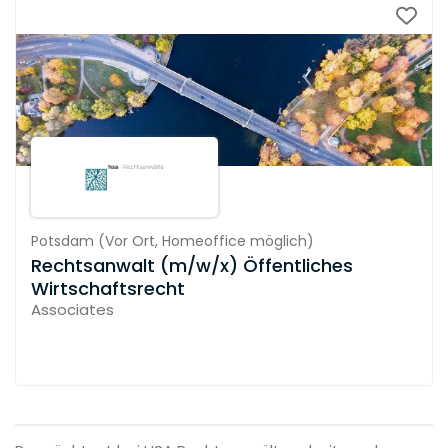
Potsdam
(
Vor Ort,
Homeoffice möglich
)
Rechtsanwalt (m/w/x) Öffentliches
Wirtschaftsrecht
Associates