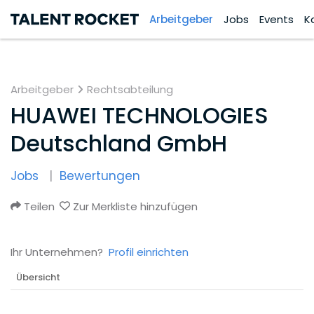
Arbeitgeber
Jobs
Events
K
Arbeitgeber
Rechtsabteilung
HUAWEI TECHNOLOGIES
Deutschland GmbH
Jobs
Bewertungen
Teilen
Zur Merkliste hinzufügen
Ihr Unternehmen?
Profil einrichten
Übersicht