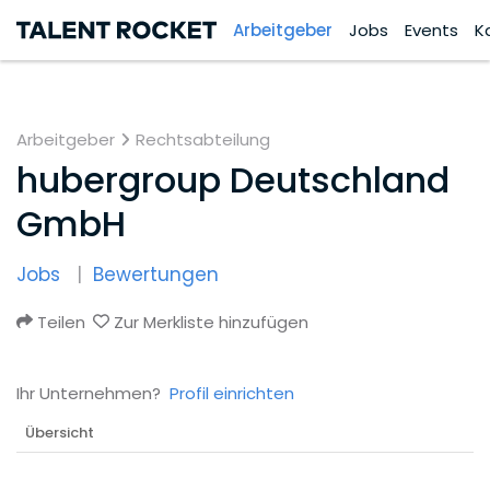
Arbeitgeber
Jobs
Events
K
Arbeitgeber
Rechtsabteilung
hubergroup Deutschland
GmbH
Jobs
Bewertungen
Teilen
Zur Merkliste hinzufügen
Ihr Unternehmen?
Profil einrichten
Übersicht