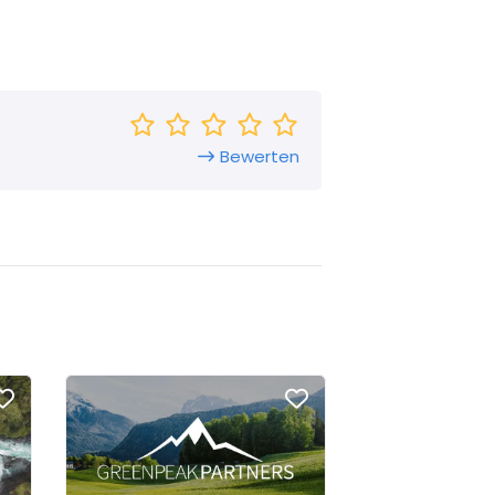
Bewerten