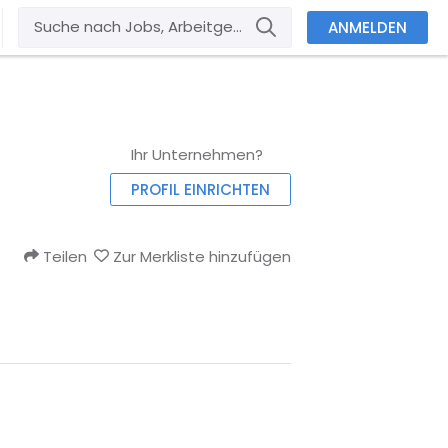
ANMELDEN
Ihr Unternehmen?
PROFIL EINRICHTEN
Teilen
Zur Merkliste hinzufügen