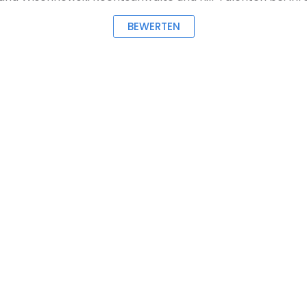
BEWERTEN