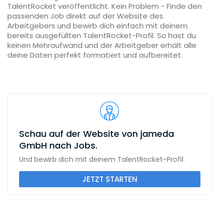
TalentRocket veröffentlicht. Kein Problem - Finde den
passenden Job direkt auf der Website des
Arbeitgebers und bewirb dich einfach mit deinem
bereits ausgefüllten TalentRocket-Profil. So hast du
keinen Mehraufwand und der Arbeitgeber erhält alle
deine Daten perfekt formatiert und aufbereitet.
Schau auf der Website von jameda
GmbH nach Jobs.
Und bewirb dich mit deinem TalentRocket-Profil.
JETZT STARTEN