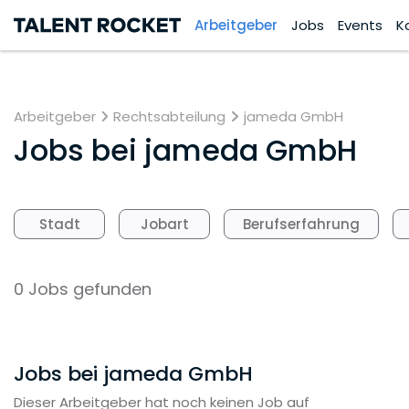
Arbeitgeber
Jobs
Events
K
Arbeitgeber
Rechtsabteilung
jameda GmbH
Jobs bei
jameda GmbH
Stadt
Jobart
Berufserfahrung
0 Jobs gefunden
Jobs bei jameda GmbH
Dieser Arbeitgeber hat noch keinen Job auf