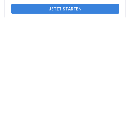
JETZT STARTEN