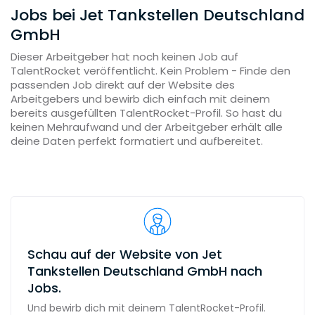
Jobs bei Jet Tankstellen Deutschland
GmbH
Dieser Arbeitgeber hat noch keinen Job auf
TalentRocket veröffentlicht. Kein Problem - Finde den
passenden Job direkt auf der Website des
Arbeitgebers und bewirb dich einfach mit deinem
bereits ausgefüllten TalentRocket-Profil. So hast du
keinen Mehraufwand und der Arbeitgeber erhält alle
deine Daten perfekt formatiert und aufbereitet.
Schau auf der Website von Jet
Tankstellen Deutschland GmbH nach
Jobs.
Und bewirb dich mit deinem TalentRocket-Profil.