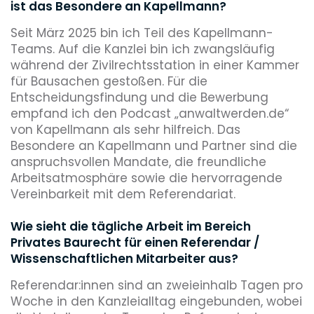
ist das Besondere an Kapellmann?
Seit März 2025 bin ich Teil des Kapellmann-
Teams. Auf die Kanzlei bin ich zwangsläufig
während der Zivilrechtsstation in einer Kammer
für Bausachen gestoßen. Für die
Entscheidungsfindung und die Bewerbung
empfand ich den Podcast „anwaltwerden.de“
von Kapellmann als sehr hilfreich. Das
Besondere an Kapellmann und Partner sind die
anspruchsvollen Mandate, die freundliche
Arbeitsatmosphäre sowie die hervorragende
Vereinbarkeit mit dem Referendariat.
Wie sieht die tägliche Arbeit im Bereich
Privates Baurecht für einen Referendar /
Wissenschaftlichen Mitarbeiter aus?
Referendar:innen sind an zweieinhalb Tagen pro
Woche in den Kanzleialltag eingebunden, wobei