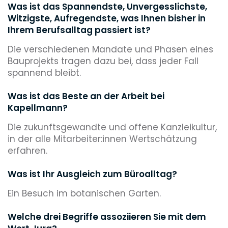
Was ist das Spannendste, Unvergesslichste,
Witzigste, Aufregendste, was Ihnen bisher in
Ihrem Berufsalltag passiert ist?
Die verschiedenen Mandate und Phasen eines
Bauprojekts tragen dazu bei, dass jeder Fall
spannend bleibt.
Was ist das Beste an der Arbeit bei
Kapellmann?
Die zukunftsgewandte und offene Kanzleikultur,
in der alle Mitarbeiter:innen Wertschätzung
erfahren.
Was ist Ihr Ausgleich zum Büroalltag?
Ein Besuch im botanischen Garten.
Welche drei Begriffe assoziieren Sie mit dem