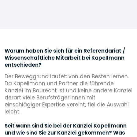
Warum haben Sie sich für ein Referendariat /
Wissenschaftliche Mitarbeit bei Kapellmann
entschieden?
Der Beweggrund lautet: von den Besten lernen.
Da Kapellmann und Partner die führende
Kanzlei im Baurecht ist und keine andere Kanzlei
derart viele Berufsträger:innen mit
einschlägiger Expertise vereint, fiel die Auswahl
leicht.
Seit wann sind Sie bei der Kanzlei Kapellmann
und wie sind Sie zur Kanzlei gekommen? Was