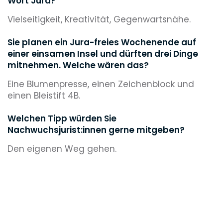
Wort Jura?
Vielseitigkeit, Kreativität, Gegenwartsnähe.
Sie planen ein Jura-freies Wochenende auf
einer einsamen Insel und dürften drei Dinge
mitnehmen. Welche wären das?
Eine Blumenpresse, einen Zeichenblock und
einen Bleistift 4B.
Welchen Tipp würden Sie
Nachwuchsjurist:innen gerne mitgeben?
Den eigenen Weg gehen.