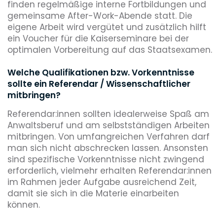
finden regelmäßige interne Fortbildungen und
gemeinsame After-Work-Abende statt. Die
eigene Arbeit wird vergütet und zusätzlich hilft
ein Voucher für die Kaiserseminare bei der
optimalen Vorbereitung auf das Staatsexamen.
Welche Qualifikationen bzw. Vorkenntnisse
sollte ein Referendar / Wissenschaftlicher
mitbringen?
Referendar:innen sollten idealerweise Spaß am
Anwaltsberuf und am selbstständigen Arbeiten
mitbringen. Von umfangreichen Verfahren darf
man sich nicht abschrecken lassen. Ansonsten
sind spezifische Vorkenntnisse nicht zwingend
erforderlich, vielmehr erhalten Referendar:innen
im Rahmen jeder Aufgabe ausreichend Zeit,
damit sie sich in die Materie einarbeiten
können.