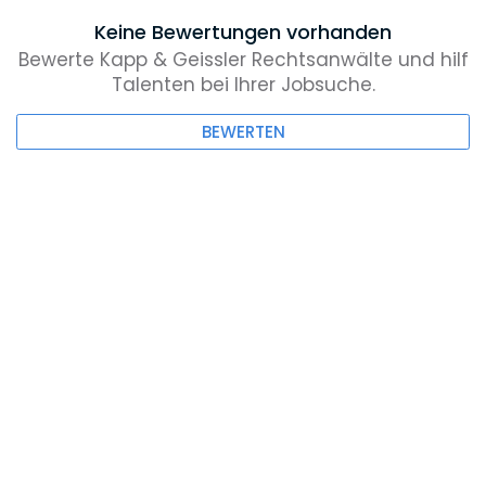
Keine Bewertungen vorhanden
Bewerte Kapp & Geissler Rechtsanwälte und hilf
Talenten bei Ihrer Jobsuche.
BEWERTEN