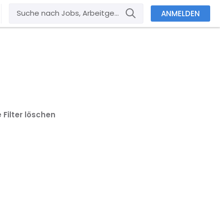
ANMELDEN
e Filter löschen