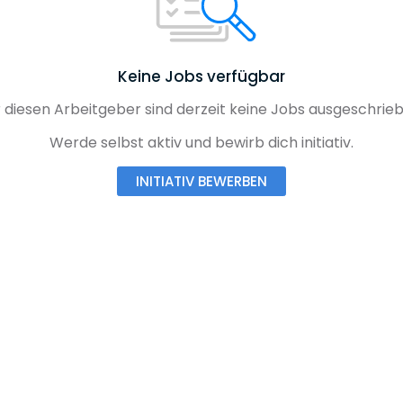
Keine Jobs verfügbar
 diesen Arbeitgeber sind derzeit keine Jobs ausgeschrieb
Werde selbst aktiv und bewirb dich initiativ.
INITIATIV BEWERBEN