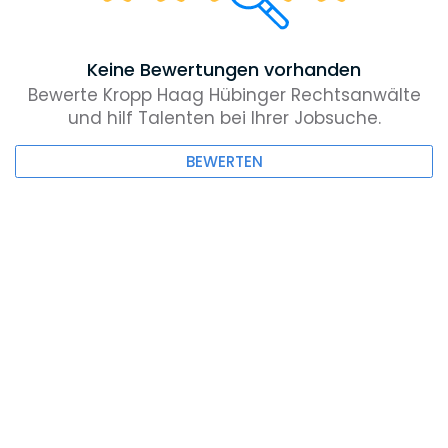
Keine Bewertungen vorhanden
Bewerte Kropp Haag Hübinger Rechtsanwälte
und hilf Talenten bei Ihrer Jobsuche.
BEWERTEN