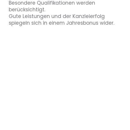
Besondere Qualifikationen werden
berücksichtigt.
Gute Leistungen und der Kanzleierfolg
spiegeln sich in einem Jahresbonus wider.