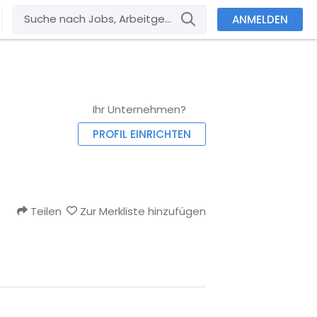
ANMELDEN
Ihr Unternehmen?
PROFIL EINRICHTEN
Teilen
Zur Merkliste hinzufügen