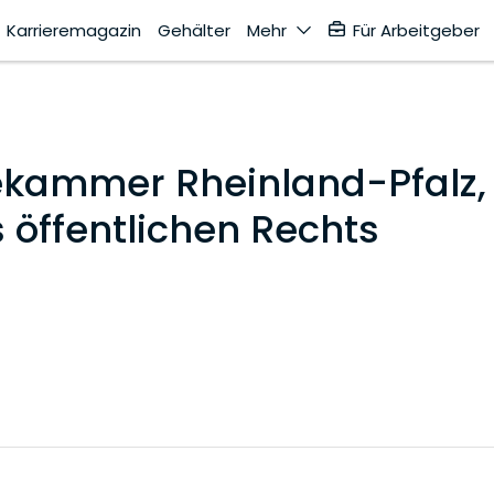
Karrieremagazin
Gehälter
Mehr
Für Arbeitgeber
kammer Rheinland-Pfalz,
 öffentlichen Rechts