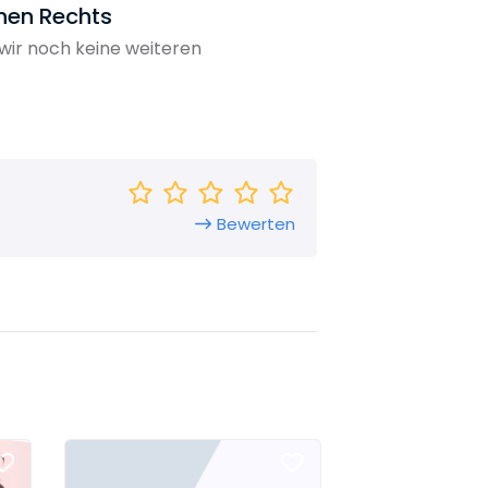
hen Rechts
wir noch keine weiteren
Bewerten