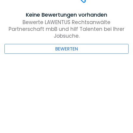
Keine Bewertungen vorhanden
Bewerte LAWENTUS Rechtsanwälte
Partnerschaft mbB und hilf Talenten bei Ihrer
Jobsuche.
BEWERTEN